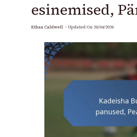
esinemised, P
Ethan Caldwell
Updated On
26/04/2026