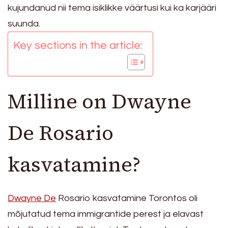
kujundanud nii tema isiklikke väärtusi kui ka karjääri
suunda.
Key sections in the article:
Milline on Dwayne
De Rosario
kasvatamine?
Dwayne De
Rosario kasvatamine Torontos oli
mõjutatud tema immigrantide perest ja elavast