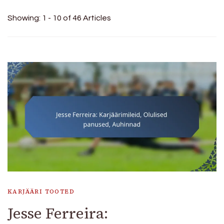
Showing: 1 - 10 of 46 Articles
KARJÄÄRI TOOTED
Jesse Ferreira: