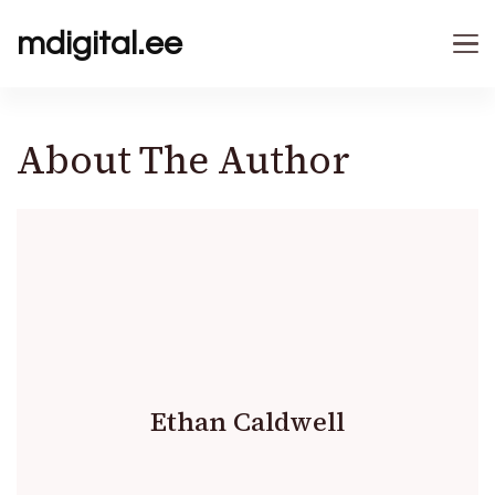
mdigital.ee
About The Author
Ethan Caldwell